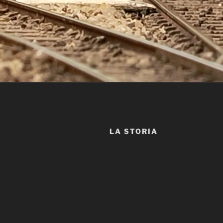
LA STORIA