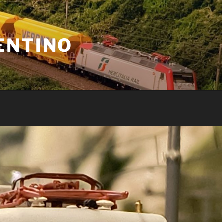
ENTINO