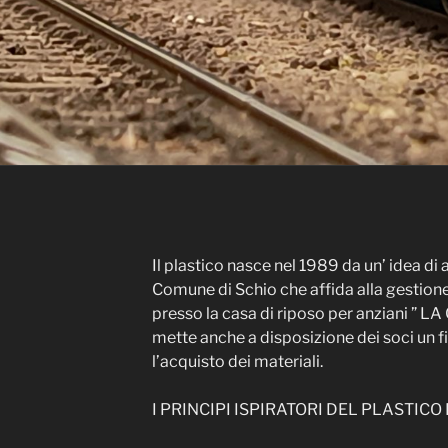
Il plastico nasce nel 1989 da un’ idea di 
Comune di Schio che affida alla gestione
presso la casa di riposo per anziani ” 
mette anche a disposizione dei soci un f
l’acquisto dei materiali.
I PRINCIPI ISPIRATORI DEL PLASTICO